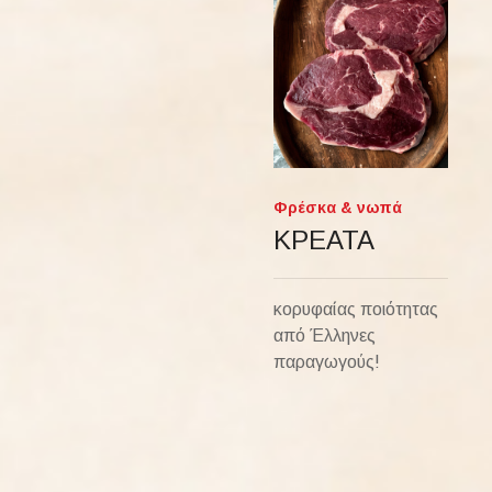
Φρέσκα & νωπά
ΚΡΕΑΤΑ
κορυφαίας ποιότητας
από Έλληνες
παραγωγούς!