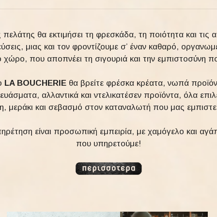
 πελάτης θα εκτιμήσει τη φρεσκάδα, τη ποιότητα και τις α
ύσεις, μιας και τον φροντίζουμε σ’ έναν καθαρό, οργανωμ
ο χώρο, που αποπνέει τη σιγουριά και την εμπιστοσύνη που
ο
LA BOUCHERIE
θα βρείτε φρέσκα κρέατα, νωπά προϊόν
ευάσματα, αλλαντικά και ντελικατέσεν προϊόντα, όλα επιλ
, μεράκι και σεβασμό στον καταναλωτή που μας εμπιστε
ηρέτηση είναι προσωπική εμπειρία, με χαμόγελο και αγάπ
που υπηρετούμε!