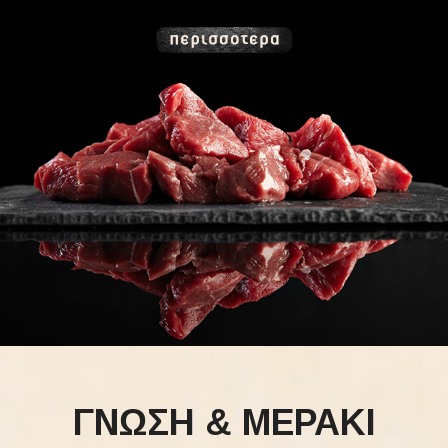
ΓΝΩΣΗ & ΜΕΡΑΚΙ