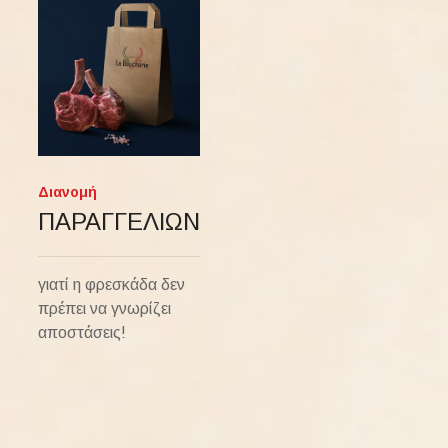
Διανομή
ΠΑΡΑΓΓΕΛΙΩΝ
γιατί η φρεσκάδα δεν
πρέπει να γνωρίζει
αποστάσεις!